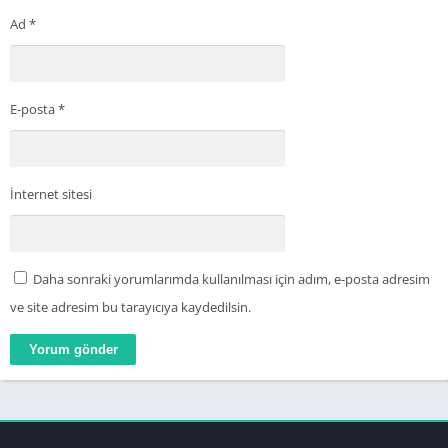
Ad
*
E-posta
*
İnternet sitesi
Daha sonraki yorumlarımda kullanılması için adım, e-posta adresim
ve site adresim bu tarayıcıya kaydedilsin.