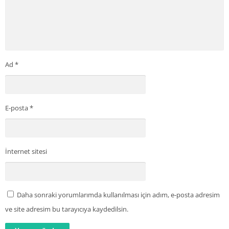
Ad
*
E-posta
*
İnternet sitesi
Daha sonraki yorumlarımda kullanılması için adım, e-posta adresim
ve site adresim bu tarayıcıya kaydedilsin.