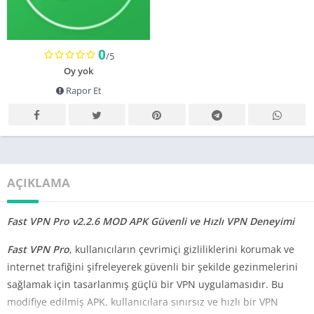
0
/5
Oy yok
Rapor Et
AÇIKLAMA
Fast VPN Pro v2.2.6 MOD APK
Güvenli ve Hızlı VPN Deneyimi
Fast VPN Pro
, kullanıcıların çevrimiçi gizliliklerini korumak ve
internet trafiğini şifreleyerek güvenli bir şekilde gezinmelerini
sağlamak için tasarlanmış güçlü bir VPN uygulamasıdır. Bu
modifiye edilmiş APK, kullanıcılara sınırsız ve hızlı bir VPN