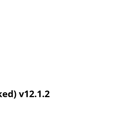
d) v12.1.2