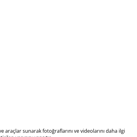
e araçlar sunarak fotoğraflarını ve videolarını daha ilgi