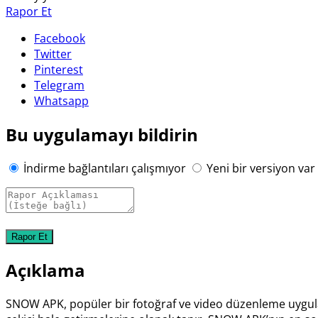
Rapor Et
Facebook
Twitter
Pinterest
Telegram
Whatsapp
Bu uygulamayı bildirin
İndirme bağlantıları çalışmıyor
Yeni bir versiyon var
Açıklama
SNOW APK, popüler bir fotoğraf ve video düzenleme uygulaması