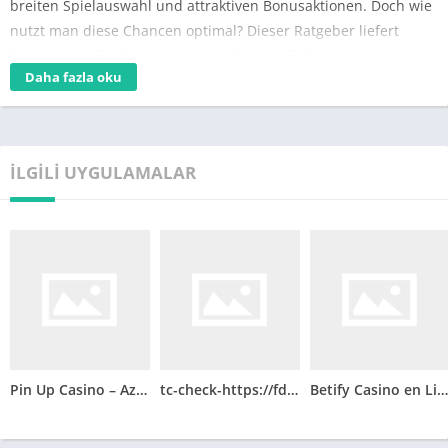
breiten Spielauswahl und attraktiven Bonusaktionen. Doch wie
nutzt man diese Chancen optimal? Dieser Ratgeber liefert
Ihnen einen fundierten, praxisnahen Leitfaden.
Daha fazla oku
Wie startet man gewinnbringend im
Wanted Win Casino?
Der erste Schritt ist die kluge Auswahl und Nutzung des
İLGILI UYGULAMALAR
Bonusangebots. Das Casino überzeugt mit einem
abwechslungsreichen
wantedwin casino bonus
, der weit über
den klassischen Willkommensbonus hinausgeht. Neben einem
Startguthaben gibt es regelmäßige Aktionen für
Bestandskunden, die Ihre Gewinnchancen verbessern.
Eine erfolgreiche Strategie beginnt bei einer überlegten
Einzahlungshöhe, die zu Ihrem Budget passt, und der genauen
Kenntnis der Bonusbedingungen. Die Transparenz und fairen
Pin Up Casino – Azərbaycanda onlayn kazino Pin-Up
tc-check-https://fdfd.com/
Betify Casino en Ligne | Jouez sur Betify avec 1000 €
Umsatzanforderungen bei Wanted Win sind hier ein Vorteil
gegenüber vielen Mitbewerbern.