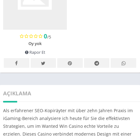
0
/5
Oy yok
Rapor Et
AÇIKLAMA
Als erfahrener SEO-Kopiräyter mit über zehn Jahren Praxis im
iGaming-Bereich analysiere ich heute für Sie die effektivsten
Strategien, um im Wanted Win Casino echte Vorteile zu
erzielen. Dieses Casino verbindet modernes Design mit einer