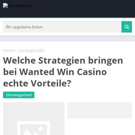
Home
/
Uncategorized
Welche Strategien bringen
bei Wanted Win Casino
echte Vorteile?
Uncategorized