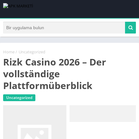
Home
/
Uncategorized
Rizk Casino 2026 – Der
vollständige
Plattformüberblick
Uncategorized