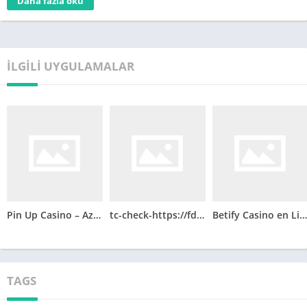
Daha fazla oku
pattern-matching algorithms to filter out harmful language and
bullying. Ultimately we believe that anonymity only works when
it's safe!
İLGILI UYGULAMALAR
Terms of service: https://ngl.link/p/terms
Privacy policy: https://ngl.link/p/privacy
Pin Up Casino – Azərbaycanda onlayn kazino Pin-Up
tc-check-https://fdfd.com/
Betify Casino en Ligne | Jouez sur Betify avec 1000 €
TAGS