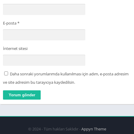
E-posta
*
İnternet sitesi
Daha sonraki yorumlarımda kullanılması için adım, e-posta adresim
ve site adresim bu tarayıcıya kaydedilsin.
© 2024 - Tüm hakları Saklıdır -
Appyn Theme