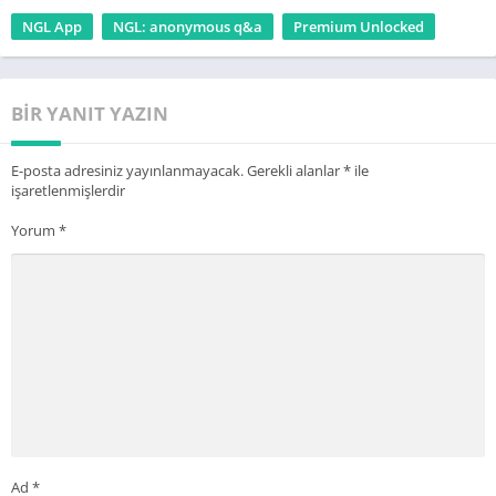
NGL App
NGL: anonymous q&a
Premium Unlocked
BIR YANIT YAZIN
E-posta adresiniz yayınlanmayacak.
Gerekli alanlar
*
ile
işaretlenmişlerdir
Yorum
*
Ad
*