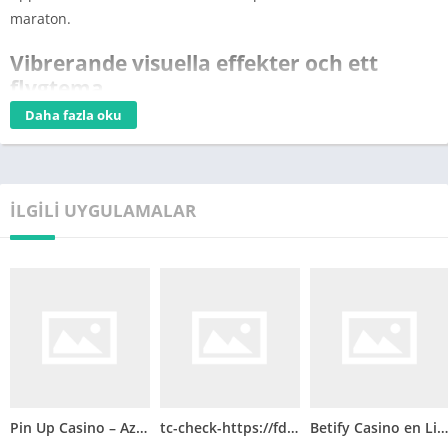
maraton.
Vibrerande visuella effekter och ett
flygtema
Daha fazla oku
Från det ögonblick den röda flygplanet lyfter mot en klarblå
himmel, sätter spelets grafik en livlig ton. Bakgrunden av hav
och horisont ger en känsla av att du inte bara spelar en slot
utan att du flyger ett riktigt plan. De visuella ledtrådarna är
İLGILI UYGULAMALAR
tillräckligt skarpa för att även under snabba rundor kunna se
multipliers dyka upp och raketer som skär genom skärmen
utan att tappa fokus.
Designen känns modern men ändå tillgänglig; klara färger
kontrasterar mot subtila havstoner, vilket gör varje flygning
unik. Denna estetik håller ögonen engagerade och bidrar till
den snabba spelatmosfären—spelare kan omedelbart förstå
framstegen utan att behöva läsa långa tutorials.
Pin Up Casino – Azərbaycanda onlayn kazino Pin-Up
tc-check-https://fdfd.com/
Betify Casino en Ligne | Jouez sur Betify avec 1000 €